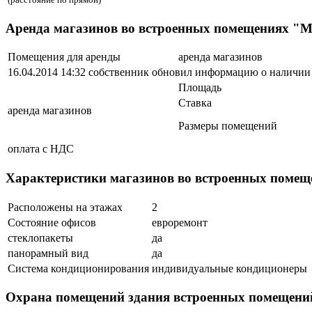
Аренда магазинов во встроенных помещениях
Помещения для аренды
аренда магазинов
16.04.2014 14:32 собственник обновил информацию о наличи
Площадь
Ставка
аренда магазинов
Размеры помещений
оплата с НДС
Характеристики магазинов во встроенных по
Расположены на этажах
2
Состояние офисов
евроремонт
стеклопакеты
да
панорамный вид
да
Система кондиционирования
индивидуальные кондиционеры
Охрана помещений здания встроенных помещ