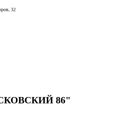
ров, 32
ОСКОВСКИЙ 86"