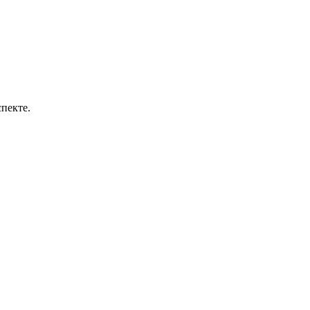
пекте.