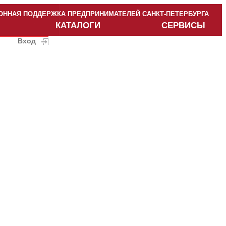
ННАЯ ПОДДЕРЖКА ПРЕДПРИНИМАТЕЛЕЙ САНКТ-ПЕТЕРБУРГА
КАТАЛОГИ
СЕРВИСЫ
Вход