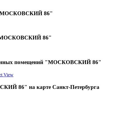
й "МОСКОВСКИЙ 86"
х "МОСКОВСКИЙ 86"
роенных помещений "МОСКОВСКИЙ 86"
t View
КИЙ 86" на карте Санкт-Петербурга