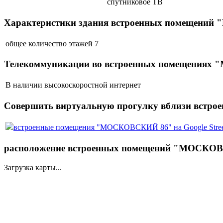
спутниковое ТВ
Характеристики здания встроенных помещени
общее количество этажей
7
Телекоммуникации во встроенных помещения
В наличии
высокоскоростной интернет
Совершить виртуальную прогулку вблизи вст
встроенные помещения "МОСКОВСКИЙ 86" на Google Stree
расположение встроенных помещений "МОСКОВС
Загрузка карты...