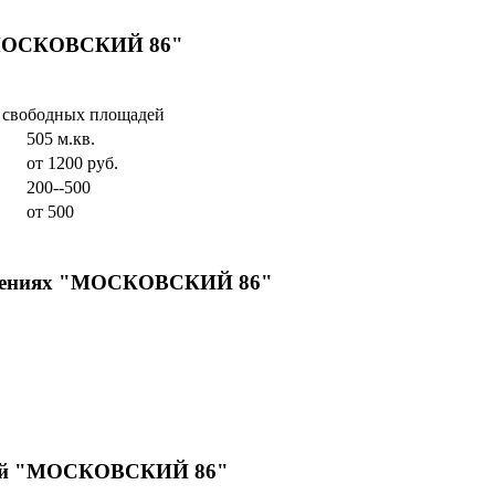
 "МОСКОВСКИЙ 86"
и свободных площадей
505 м.кв.
от 1200 руб.
200--500
от 500
мещениях "МОСКОВСКИЙ 86"
ений "МОСКОВСКИЙ 86"