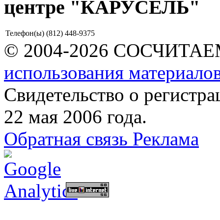
центре "КАРУСЕЛЬ"
Телефон(ы)
(812) 448-9375
© 2004-2026 СОСЧИТА
использования материалов
Свидетельство о регист
22 мая 2006 года.
Обратная связь
Реклама