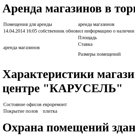
Аренда магазинов в т
Помещения для аренды
аренда магазинов
14.04.2014 16:05 собственник обновил информацию о наличи
Площадь
Ставка
аренда магазинов
Размеры помещений
Характеристики магази
центре "КАРУСЕЛЬ"
Состояние офисов
евроремонт
Покрытие полов
плитка
Охрана помещений здан