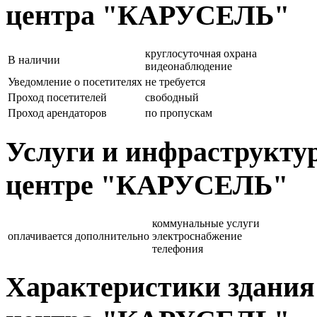
центра "КАРУСЕЛЬ"
круглосуточная охрана
В наличии
видеонаблюдение
Уведомление о посетителях
не требуется
Проход посетителей
свободный
Проход арендаторов
по пропускам
Услуги и инфраструктур
центре "КАРУСЕЛЬ"
коммунальные услуги
оплачивается дополнительно
электроснабжение
телефония
Характеристики здания