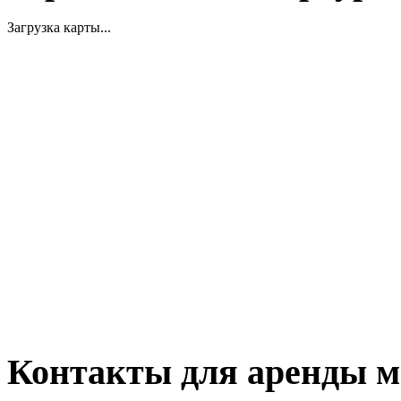
Загрузка карты...
Контакты для аренды м