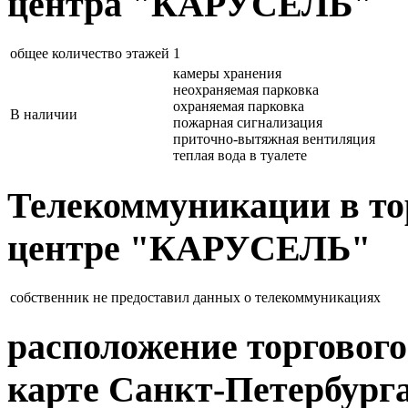
центра "КАРУСЕЛЬ"
общее количество этажей
1
камеры хранения
неохраняемая парковка
охраняемая парковка
В наличии
пожарная сигнализация
приточно-вытяжная вентиляция
теплая вода в туалете
Телекоммуникации в то
центре "КАРУСЕЛЬ"
собственник не предоставил данных о телекоммуникациях
расположение торгово
карте Санкт-Петербург