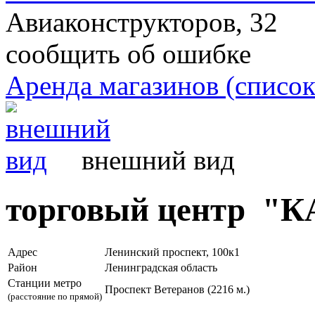
Авиаконструкторов, 32
сообщить об ошибке
Аренда магазинов (cписок
внешний вид
торговый центр "
Адрес
Ленинский проспект, 100к1
Район
Ленинградская область
Станции метро
Проспект Ветеранов (2216 м.)
(расстояние по прямой)