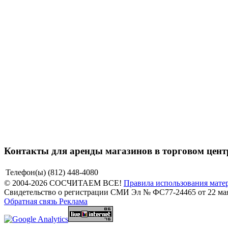
Контакты для аренды магазинов в торговом 
Телефон(ы)
(812) 448-4080
© 2004-2026 СОСЧИТАЕМ ВСЕ!
Правила использования мате
Свидетельство о регистрации СМИ Эл № ФС77-24465 от 22 мая
Обратная связь
Реклама