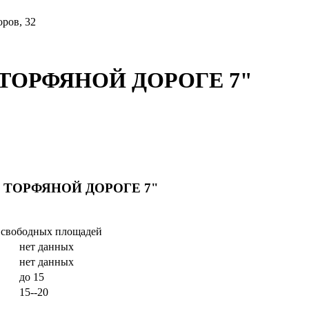
ров, 32
А ТОРФЯНОЙ ДОРОГЕ 7"
 НА ТОРФЯНОЙ ДОРОГЕ 7"
и свободных площадей
нет данных
нет данных
до 15
15--20