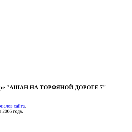
центре "АШАН НА ТОРФЯНОЙ ДОРОГЕ 7"
риалов сайта
.
 2006 года.