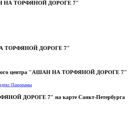
АШАН НА ТОРФЯНОЙ ДОРОГЕ 7"
 НА ТОРФЯНОЙ ДОРОГЕ 7"
гового центра "АШАН НА ТОРФЯНОЙ ДОРОГЕ 7"
декс Панорамы
РФЯНОЙ ДОРОГЕ 7" на карте Санкт-Петербурга