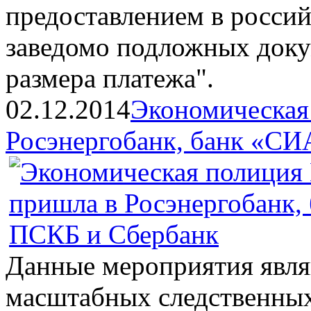
предоставлением в росси
заведомо подложных доку
размера платежа".
02.12.2014
Экономическая
Росэнергобанк, банк «СИ
Данные мероприятия явл
масштабных следственных