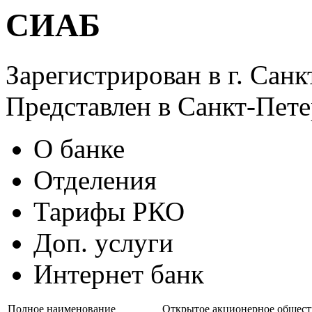
СИАБ
Зарегистрирован в г. Сан
Представлен в Санкт-Пет
О банке
Отделения
Тарифы РКО
Доп. услуги
Интернет банк
Полное наименование
Открытое акционерное общес