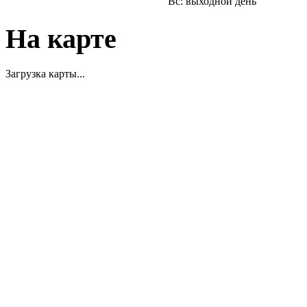
Вс: выходной день
На карте
Загрузка карты...