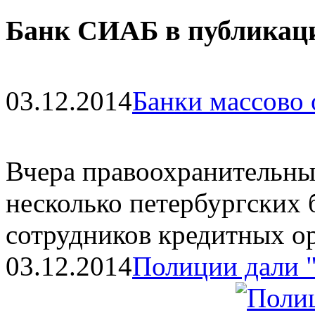
Банк СИАБ в публикац
03.12.2014
Банки массово
Вчера правоохранительны
несколько петербургских 
сотрудников кредитных о
03.12.2014
Полиции дали "