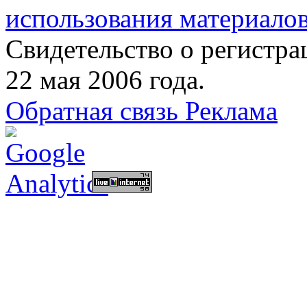
использования материалов
Свидетельство о регист
22 мая 2006 года.
Обратная связь
Реклама