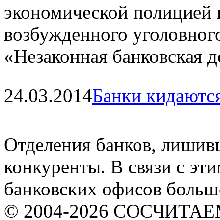
экономической полицией
возбужденного уголовного
«Незаконная банковская д
24.03.2014
Банки кидаютс
Отделения банков, лишив
конкуренты. В связи с эт
банковских офисов больше
© 2004-2026 СОСЧИТА