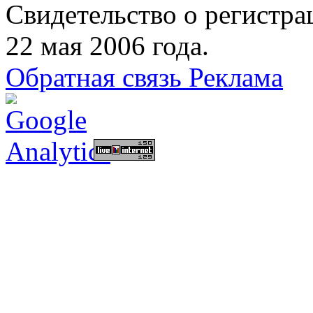
Свидетельство о регист
22 мая 2006 года.
Обратная связь
Реклама