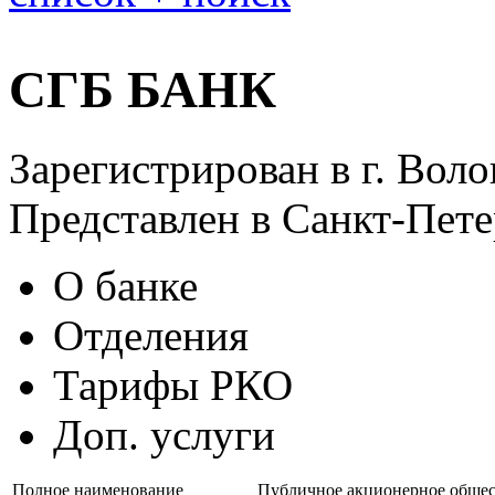
СГБ БАНК
Зарегистрирован в г. Воло
Представлен в Санкт-Пет
О банке
Отделения
Тарифы РКО
Доп. услуги
Полное наименование
Публичное акционерное обще