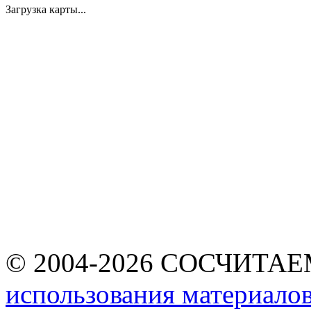
Загрузка карты...
© 2004-2026 СОСЧИТА
использования материалов