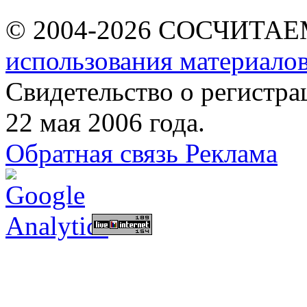
© 2004-2026 СОСЧИТА
использования материалов
Свидетельство о регист
22 мая 2006 года.
Обратная связь
Реклама