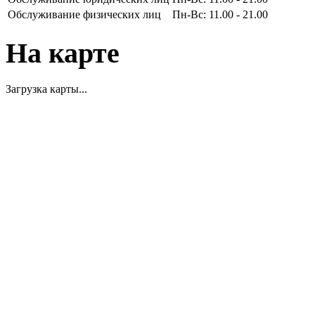
Обслуживание физических лиц
Пн-Вс: 11.00 - 21.00
На карте
Загрузка карты...