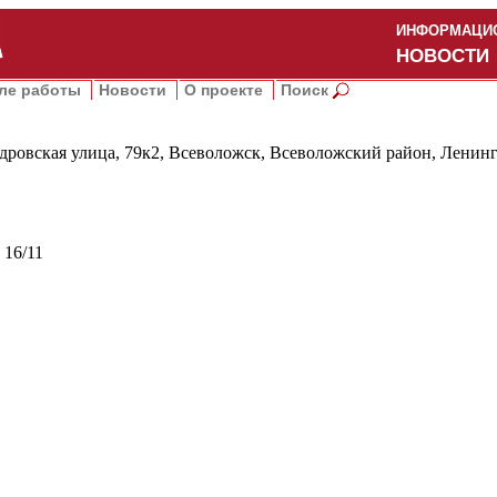
ИНФОРМАЦИО
НОВОСТИ
ле работы
Новости
О проекте
Поиск
дровская улица, 79к2, Всеволожск, Всеволожский район, Ленинг
 16/11