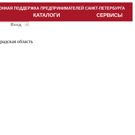
ННАЯ ПОДДЕРЖКА ПРЕДПРИНИМАТЕЛЕЙ САНКТ-ПЕТЕРБУРГА
КАТАЛОГИ
СЕРВИСЫ
Вход
радская область