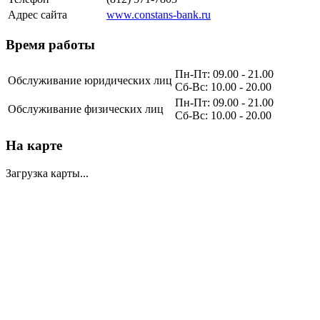
Адрес сайта
www.constans-bank.ru
Время работы
Пн-Пт: 09.00 - 21.00
Обслуживание юридических лиц
Сб-Вс: 10.00 - 20.00
Пн-Пт: 09.00 - 21.00
Обслуживание физических лиц
Сб-Вс: 10.00 - 20.00
На карте
Загрузка карты...