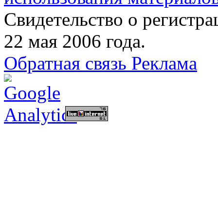
Свидетельство о регист
22 мая 2006 года.
Обратная связь
Реклама