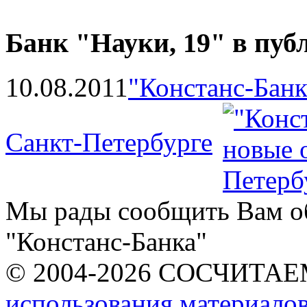
Банк "Науки, 19" в пуб
10.08.2011
"Констанс-Банк
Санкт-Петербурге
Мы рады сообщить Вам о
"Констанс-Банка"
© 2004-2026 СОСЧИТА
использования материалов