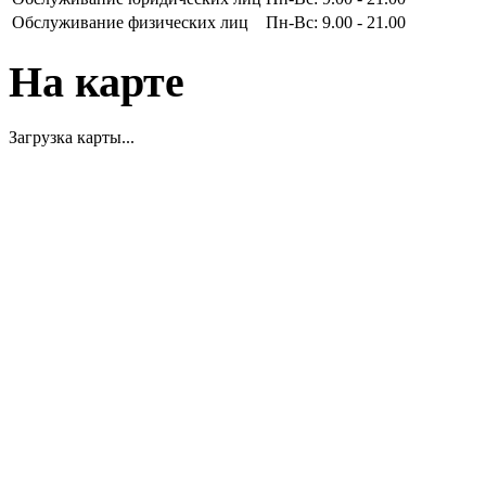
Обслуживание физических лиц
Пн-Вс: 9.00 - 21.00
На карте
Загрузка карты...