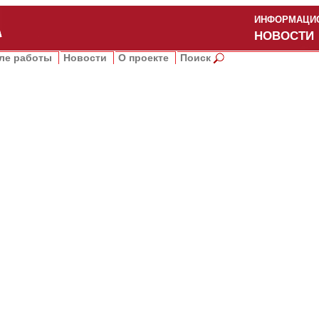
ИНФОРМАЦИО
НОВОСТИ
ле работы
Новости
О проекте
Поиск