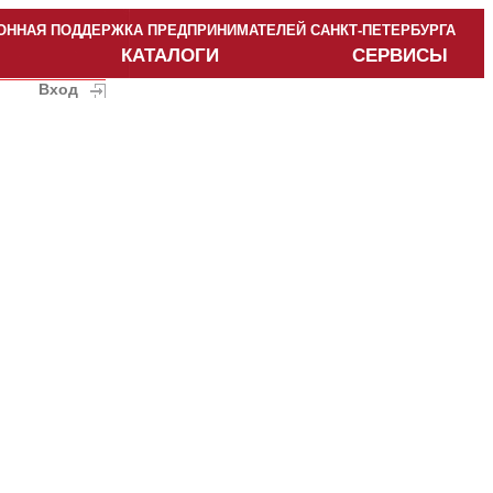
ННАЯ ПОДДЕРЖКА ПРЕДПРИНИМАТЕЛЕЙ САНКТ-ПЕТЕРБУРГА
КАТАЛОГИ
СЕРВИСЫ
Вход