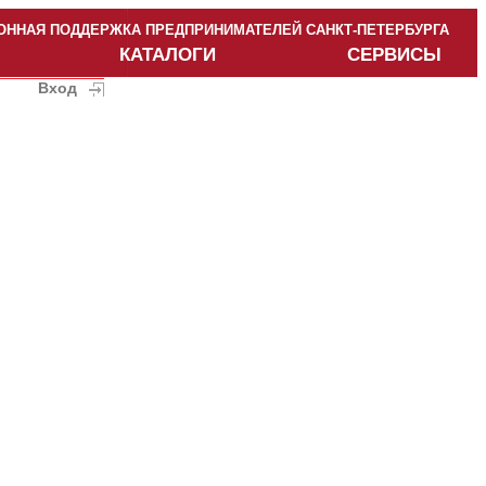
ННАЯ ПОДДЕРЖКА ПРЕДПРИНИМАТЕЛЕЙ САНКТ-ПЕТЕРБУРГА
КАТАЛОГИ
СЕРВИСЫ
Вход