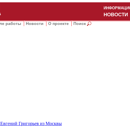
ИНФОРМАЦИО
НОВОСТИ
ле работы
Новости
О проекте
Поиск
 Евгений Григорьев из Москвы