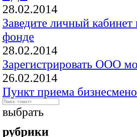
28.02.2014
Заведите личный кабинет 
фонде
28.02.2014
Зарегистрировать ООО мо
26.02.2014
Пункт приема бизнесмено
выбрать
рубрики