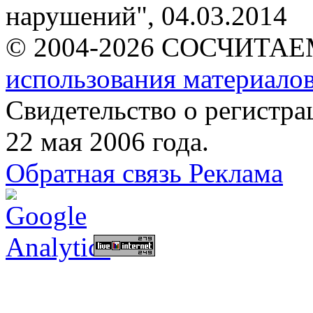
нарушений"
, 04.03.2014
© 2004-2026 СОСЧИТА
использования материалов
Свидетельство о регист
22 мая 2006 года.
Обратная связь
Реклама