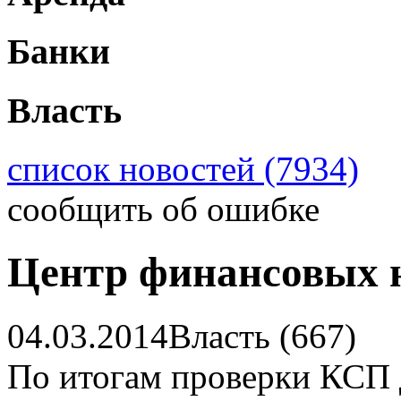
Банки
Власть
список новостей (7934)
сообщить об ошибке
Центр финансовых 
04.03.2014
Власть (667)
По итогам проверки КСП 