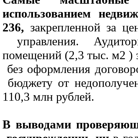
использованием недви
236,
закрепленной за це
управления. Аудитор
помещений (2,3 тыс. м2 
без оформления договор
бюджету от недополучен
110,3 млн рублей.
В выводами проверяющ