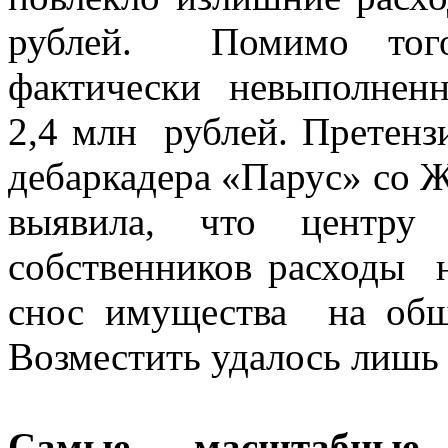
рублей. Помимо того
фактически невыполненн
2,4 млн рублей. Претен
дебаркадера «Парус» со 
выявила, что центр
собственников расходы 
снос имущества на об
Возместить удалось лишь 
Самые масштабные