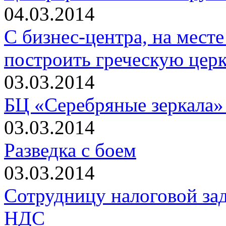
04.03.2014
С бизнес-центра, на месте
построить греческую церк
03.03.2014
БЦ «Серебряные зеркала» 
03.03.2014
Разведка с боем
03.03.2014
Сотрудницу налоговой зад
НДС