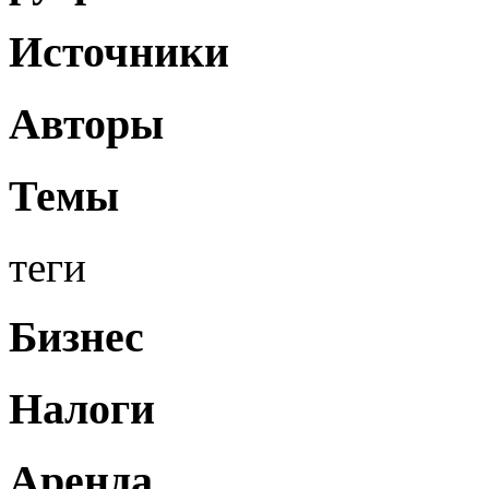
Источники
Авторы
Темы
теги
Бизнес
Налоги
Аренда