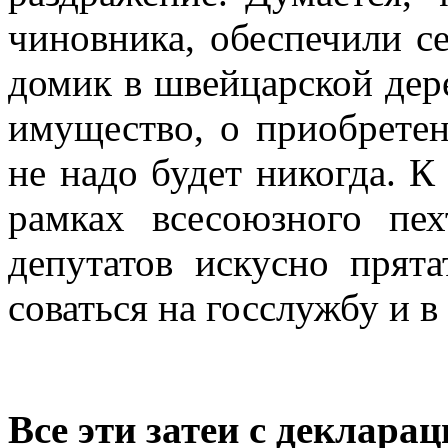
чиновника, обеспечили се
домик в швейцарской дере
имущество, о приобретен
не надо будет никогда. К
рамках всесоюзного пе
депутатов искусно прят
соваться на госслужбу и в
Все эти затеи с деклара