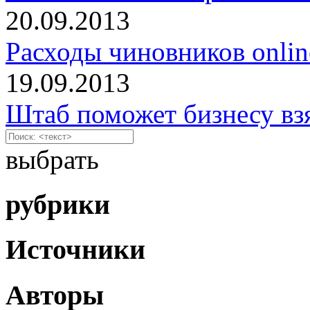
20.09.2013
Расходы чиновников onlin
19.09.2013
Штаб поможет бизнесу вз
выбрать
рубрики
Источники
Авторы