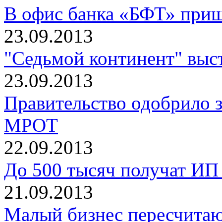
В офис банка «БФТ» при
23.09.2013
"Седьмой континент" выс
23.09.2013
Правительство одобрило 
МРОТ
22.09.2013
До 500 тысяч получат И
21.09.2013
Малый бизнес пересчитаю