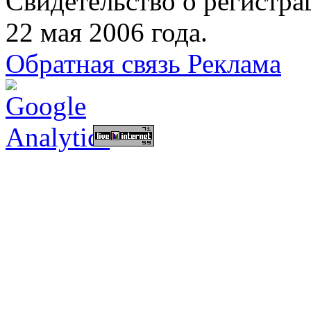
Свидетельство о регист
22 мая 2006 года.
Обратная связь
Реклама