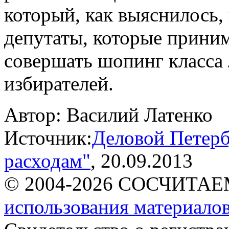
который, как выяснилось, 
депутаты, которые прини
совершать шопинг класса 
избирателей.
Автор:
Василий Латенко
Источник:
Деловой Петерб
расходам"
, 20.09.2013
© 2004-2026 СОСЧИТА
использования материалов