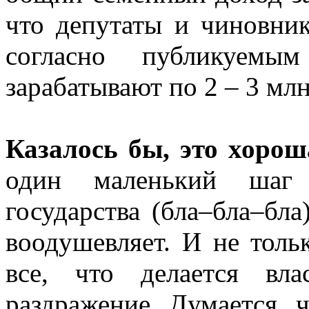
что депутаты и чиновник
согласно публикуемы
зарабатывают по 2 – 3 млн
Казалось бы, это хорош
один маленький шаг 
государства (бла–бла–бла
воодушевляет. И не толь
все, что делается вл
раздражение. Думается, ч