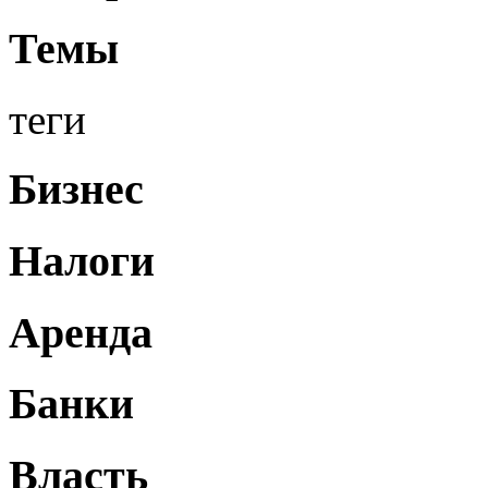
Темы
теги
Бизнес
Налоги
Аренда
Банки
Власть