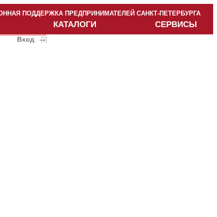
ННАЯ ПОДДЕРЖКА ПРЕДПРИНИМАТЕЛЕЙ САНКТ-ПЕТЕРБУРГА
КАТАЛОГИ
СЕРВИСЫ
Вход