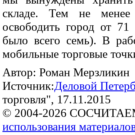
складе. Тем не менее
освободить город от 71 
было всего семь). В раб
мобильные торговые точк
Автор:
Роман Мерзликин
Источник:
Деловой Петерб
торговля"
, 17.11.2015
© 2004-2026 СОСЧИТА
использования материалов