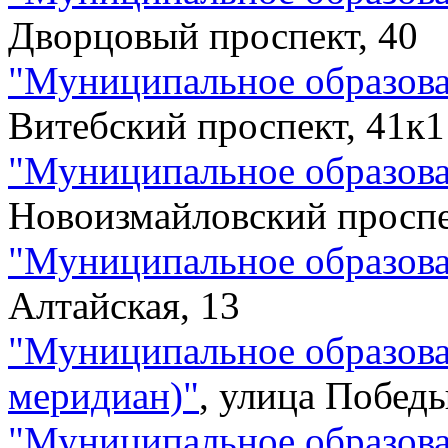
Дворцовый проспект, 40
"
Муниципальное образова
Витебский проспект, 41к1
"
Муниципальное образова
Новоизмайловский проспе
"
Муниципальное образова
Алтайская, 13
"
Муниципальное образов
меридиан)
"
,
улица Победы
"
Муниципальное образов