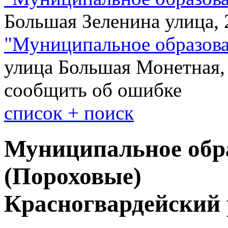
Большая Зеленина улица, 
"
Муниципальное образова
улица Большая Монетная,
сообщить об ошибке
cписок + поиск
Муниципальное обр
(Пороховые)
Красногвардейский