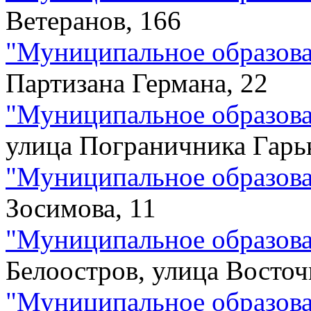
Ветеранов, 166
"
Муниципальное образов
Партизана Германа, 22
"
Муниципальное образова
улица Пограничника Гарьк
"
Муниципальное образова
Зосимова, 11
"
Муниципальное образова
Белоостров, улица Восточ
"
Муниципальное образова