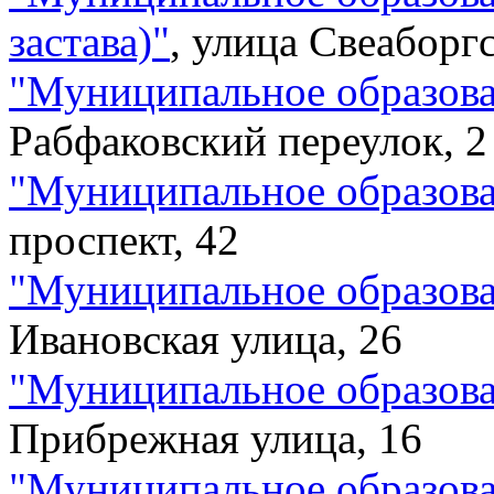
застава)
"
,
улица Свеаборгс
"
Муниципальное образов
Рабфаковский переулок, 2
"
Муниципальное образов
проспект, 42
"
Муниципальное образова
Ивановская улица, 26
"
Муниципальное образова
Прибрежная улица, 16
"
Муниципальное образова