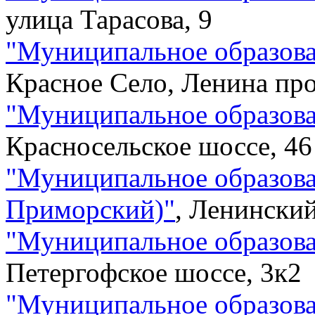
улица Тарасова, 9
"
Муниципальное образова
Красное Село, Ленина про
"
Муниципальное образова
Красносельское шоссе, 46
"
Муниципальное образов
Приморский)
"
,
Ленинский
"
Муниципальное образов
Петергофское шоссе, 3к2
"
Муниципальное образов