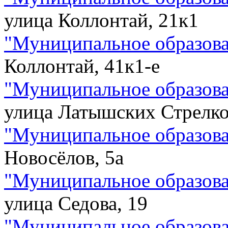
улица Коллонтай, 21к1
"
Муниципальное образова
Коллонтай, 41к1-е
"
Муниципальное образов
улица Латышских Стрелко
"
Муниципальное образов
Новосёлов, 5а
"
Муниципальное образова
улица Седова, 19
"
Муниципальное образова