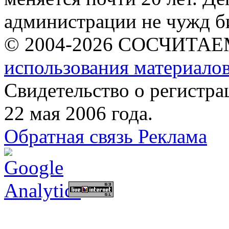
администрации не чужд б
© 2004-2026 СОСЧИТА
использования материалов
Свидетельство о регист
22 мая 2006 года.
Обратная связь
Реклама