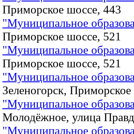
Приморское шоссе, 443
"
Муниципальное образова
Приморское шоссе, 521
"
Муниципальное образова
Приморское шоссе, 521
"
Муниципальное образова
Зеленогорск, Приморское 
"
Муниципальное образова
Молодёжное, улица Правд
"
Муниципальное образова