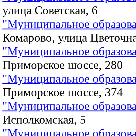
улица Советская, 6
"
Муниципальное образова
Комарово, улица Цветочна
"
Муниципальное образова
Приморское шоссе, 280
"
Муниципальное образова
Приморское шоссе, 374
"
Муниципальное образован
Исполкомская, 5
"
Муниципальное образова