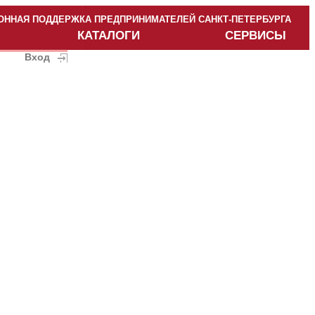
ННАЯ ПОДДЕРЖКА ПРЕДПРИНИМАТЕЛЕЙ САНКТ-ПЕТЕРБУРГА
КАТАЛОГИ
СЕРВИСЫ
Вход