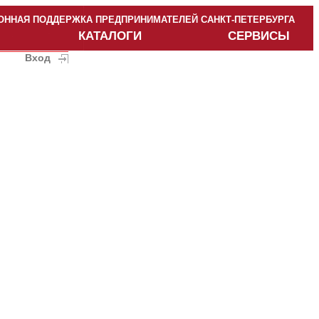
ННАЯ ПОДДЕРЖКА ПРЕДПРИНИМАТЕЛЕЙ САНКТ-ПЕТЕРБУРГА
КАТАЛОГИ
СЕРВИСЫ
Вход