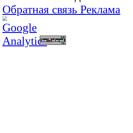
Обратная связь
Реклама