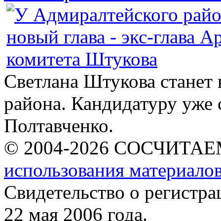
Светлана Штукова станет
района. Кандидатуру уже 
Полтавченко.
© 2004-2026 СОСЧИТА
использования материалов
Свидетельство о регист
22 мая 2006 года.