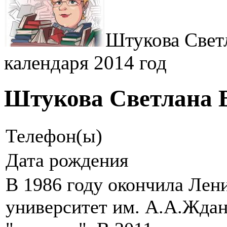
Штукова Свет
календаря 2014 год
Штукова Светлана 
Телефон(ы)
Дата рождения
В 1986 году окончила Лен
университет им. А.А.Ждан