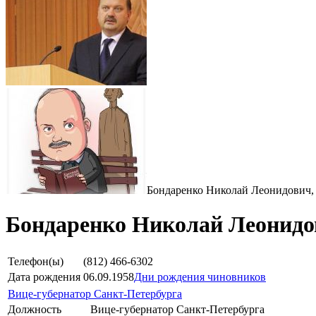
Бондаренко Николай Леонидович, 
Бондаренко Николай Леонидо
Телефон(ы)
(812) 466-6302
Дата рождения
06.09.1958
Дни рождения чиновников
Вице-губернатор Санкт-Петербурга
Должность
Вице-губернатор Санкт-Петербурга