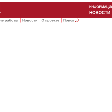
ИНФОРМАЦИО
НОВОСТИ
ле работы
Новости
О проекте
Поиск