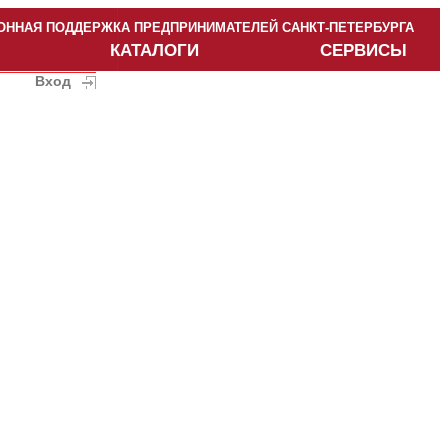
ННАЯ ПОДДЕРЖКА ПРЕДПРИНИМАТЕЛЕЙ САНКТ-ПЕТЕРБУРГА
КАТАЛОГИ
СЕРВИСЫ
Вход