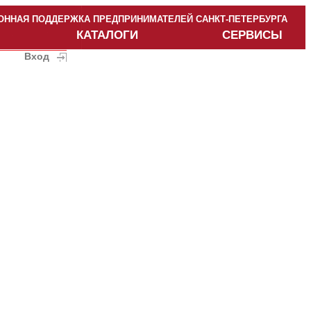
ННАЯ ПОДДЕРЖКА ПРЕДПРИНИМАТЕЛЕЙ САНКТ-ПЕТЕРБУРГА
КАТАЛОГИ
СЕРВИСЫ
Вход