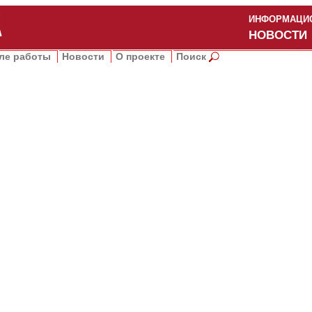
ИНФОРМАЦИО
НОВОСТИ
ле работы
Новости
О проекте
Поиск