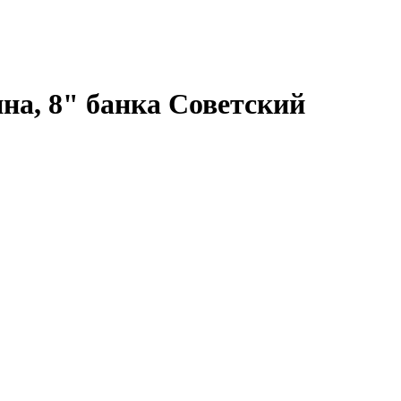
а, 8" банка Советский