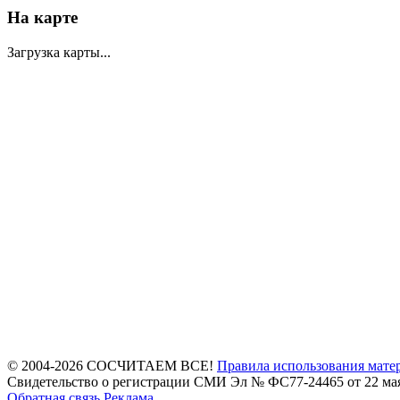
На карте
Загрузка карты...
© 2004-2026 СОСЧИТАЕМ ВСЕ!
Правила использования мате
Свидетельство о регистрации СМИ Эл № ФС77-24465 от 22 мая
Обратная связь
Реклама