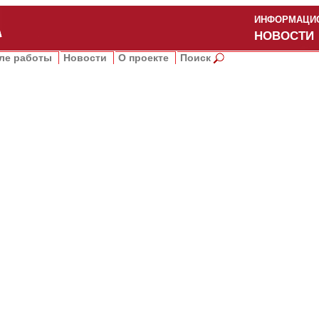
ИНФОРМАЦИО
НОВОСТИ
ле работы
Новости
О проекте
Поиск