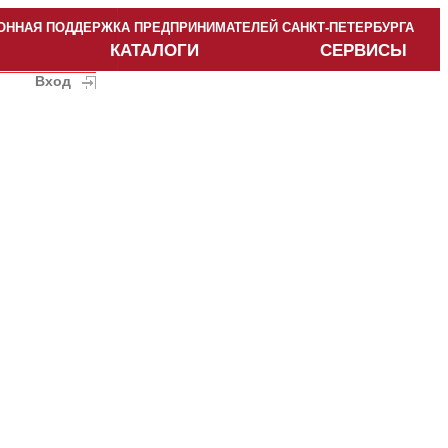
ННАЯ ПОДДЕРЖКА ПРЕДПРИНИМАТЕЛЕЙ САНКТ-ПЕТЕРБУРГА
КАТАЛОГИ
СЕРВИСЫ
Вход