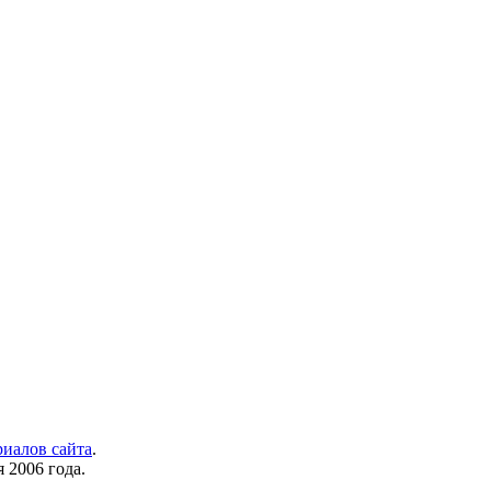
риалов сайта
.
 2006 года.