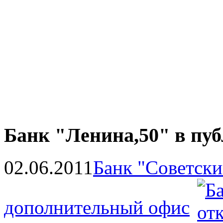
Банк "Ленина,50" в пу
02.06.2011
Банк "Советск
дополнительный офис