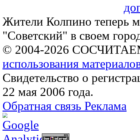
Жители Колпино теперь м
"Советский" в своем город
© 2004-2026 СОСЧИТА
использования материалов
Свидетельство о регист
22 мая 2006 года.
Обратная связь
Реклама