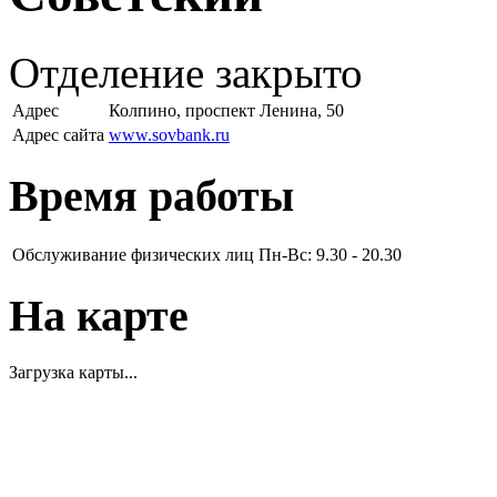
Отделение закрыто
Адрес
Колпино, проспект Ленина, 50
Адрес сайта
www.sovbank.ru
Время работы
Обслуживание физических лиц
Пн-Вс: 9.30 - 20.30
На карте
Загрузка карты...