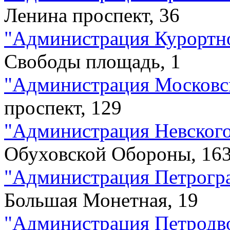
Ленина проспект, 36
"
Администрация Курортн
Свободы площадь, 1
"
Администрация Московс
проспект, 129
"
Администрация Невского
Обуховской Обороны, 16
"
Администрация Петрогра
Большая Монетная, 19
"
Администрация Петродв