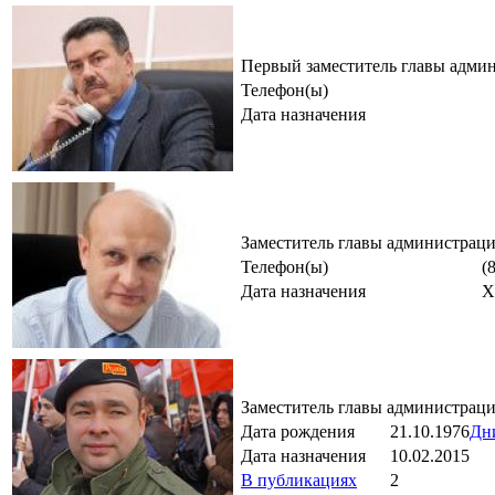
Первый заместитель главы адми
Телефон(ы)
Дата назначения
Заместитель главы администрац
Телефон(ы)
(
Дата назначения
X
Заместитель главы администрац
Дата рождения
21.10.1976
Дн
Дата назначения
10.02.2015
В публикациях
2