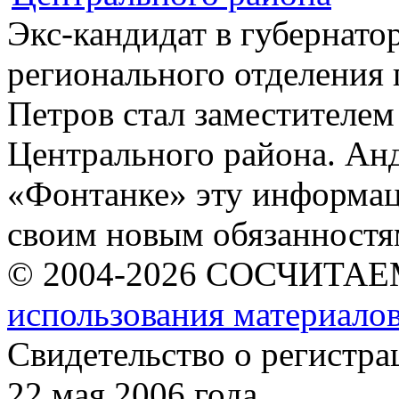
Экс-кандидат в губернато
регионального отделения
Петров стал заместителе
Центрального района. Ан
«Фонтанке» эту информац
своим новым обязанностям
© 2004-2026 СОСЧИТА
использования материалов
Свидетельство о регист
22 мая 2006 года.