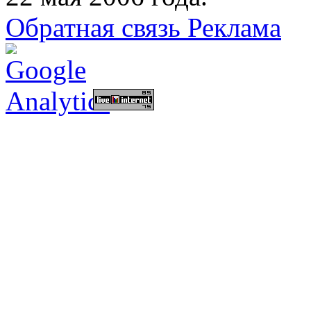
Обратная связь
Реклама