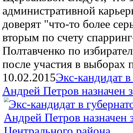
административной карьер
доверят "что-то более сер
вторым по счету спарринг
Полтавченко по избирател
после участия в выборах п
10.02.2015
Экс-кандидат в
Андрей Петров назначен 