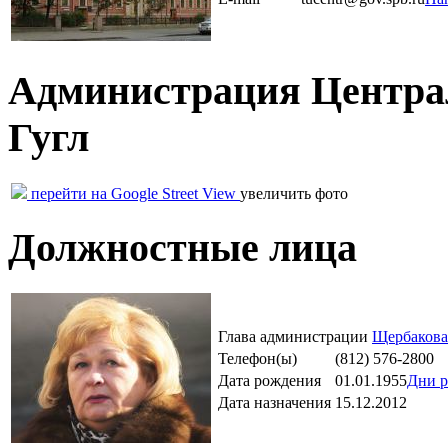
Администрация Централ
Гугл
перейти на Google Street View
увеличить фото
Должностные лица
Глава администрации
Щербакова
Телефон(ы)
(812) 576-2800
Дата рождения
01.01.1955
Дни р
Дата назначения
15.12.2012