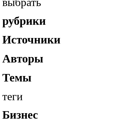
выбрать
рубрики
Источники
Авторы
Темы
теги
Бизнес