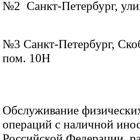
№2 Санкт-Петербург, ули
№3 Санкт-Петербург, Скоб
пом. 10Н
Обслуживание физических
операций с наличной ино
Российской Федерации, ра