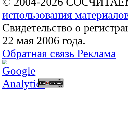
© 2004-2026 СОСЧИТА
использования материалов
Свидетельство о регист
22 мая 2006 года.
Обратная связь
Реклама