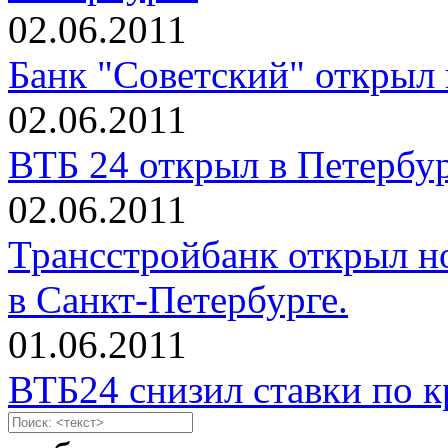
02.06.2011
Банк "Советский" открыл
02.06.2011
ВТБ 24 открыл в Петербу
02.06.2011
Трансстройбанк открыл н
в Санкт-Петербурге.
01.06.2011
ВТБ24 снизил ставки по 