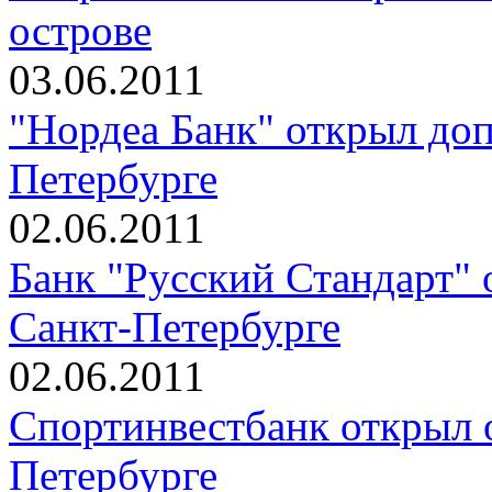
острове
03.06.2011
"Нордеа Банк" открыл до
Петербурге
02.06.2011
Банк "Русский Стандарт" 
Санкт-Петербурге
02.06.2011
Спортинвестбанк открыл 
Петербурге