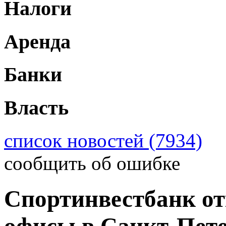
Налоги
Аренда
Банки
Власть
список новостей (7934)
сообщить об ошибке
Спортинвестбанк о