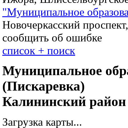
"
Муниципальное образова
Новочеркасский проспект,
сообщить об ошибке
cписок + поиск
Муниципальное обр
(Пискаревка)
Калининский район
Загрузка карты...