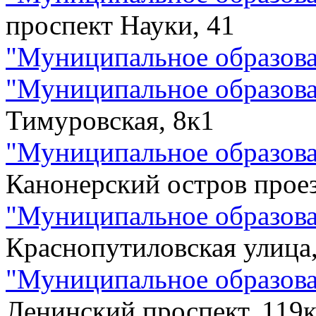
проспект Науки, 41
"
Муниципальное образов
"
Муниципальное образов
Тимуровская, 8к1
"
Муниципальное образова
Канонерский остров проез
"
Муниципальное образова
Краснопутиловская улица,
"
Муниципальное образов
Ленинский проспект, 119