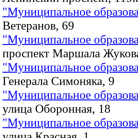
"
Муниципальное образова
Ветеранов, 69
"
Муниципальное образова
проспект Маршала Жукова
"
Муниципальное образова
Генерала Симоняка, 9
"
Муниципальное образова
улица Оборонная, 18
"
Муниципальное образова
улица Красная, 1