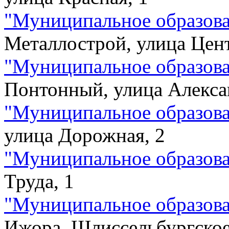
"
Муниципальное образова
Металлострой, улица Цент
"
Муниципальное образова
Понтонный, улица Алекса
"
Муниципальное образова
улица Дорожная, 2
"
Муниципальное образова
Труда, 1
"
Муниципальное образова
Ижора, Шлиссельбургское