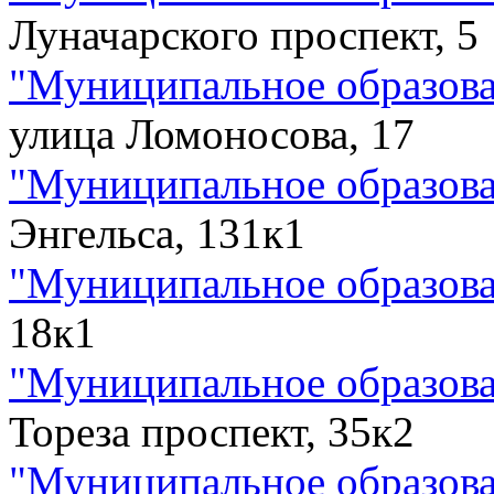
Луначарского проспект, 5
"
Муниципальное образова
улица Ломоносова, 17
"
Муниципальное образова
Энгельса, 131к1
"
Муниципальное образов
18к1
"
Муниципальное образова
Тореза проспект, 35к2
"
Муниципальное образова