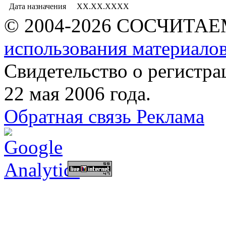
Дата назначения
XX.XX.XXXX
© 2004-2026 СОСЧИТА
использования материалов
Свидетельство о регист
22 мая 2006 года.
Обратная связь
Реклама