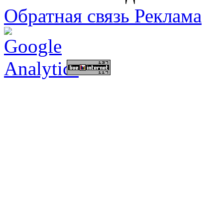
Обратная связь
Реклама