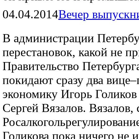
04.04.2014
Вечер выпускн
В администрации Петербу
перестановок, какой не п
Правительство Петербург
покидают сразу два вице–
экономику Игорь Голиков
Сергей Вязалов. Вязалов, 
Росалкогольрегулирование
Голикова пока ничего не 