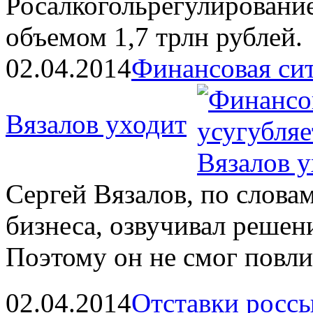
Росалкогольрегулирование
объемом 1,7 трлн рублей.
02.04.2014
Финансовая сит
Вязалов уходит
Сергей Вязалов, по слова
бизнеса, озвучивал решен
Поэтому он не смог повли
02.04.2014
Отставки росс