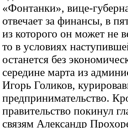
«Фонтанки», вице-губерна
отвечает за финансы, в пя
из которого он может не в
то в условиях наступивше
останется без экономическ
середине марта из админи
Игорь Голиков, курирова
предпринимательство. Кро
правительство покинул гл
связям Александр Прохор