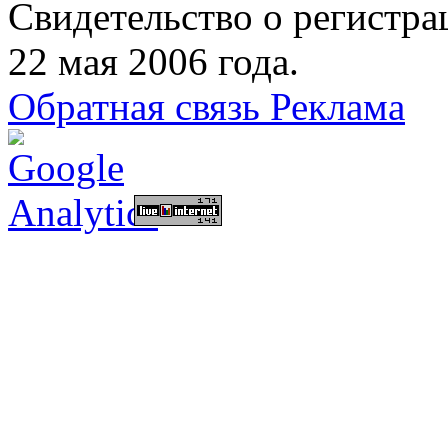
Свидетельство о регист
22 мая 2006 года.
Обратная связь
Реклама