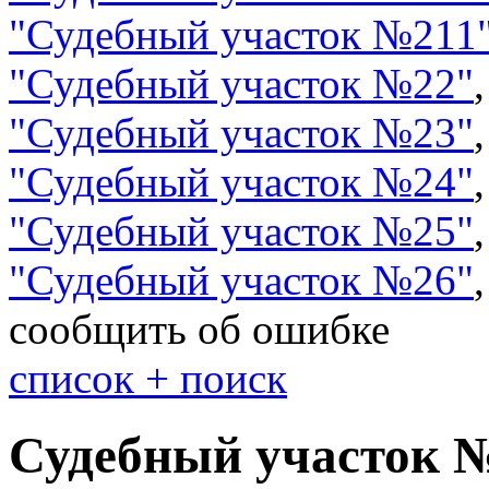
"
Судебный участок №211
"
Судебный участок №22
"
"
Судебный участок №23
"
"
Судебный участок №24
"
"
Судебный участок №25
"
"
Судебный участок №26
"
сообщить об ошибке
cписок + поиск
Судебный участок 