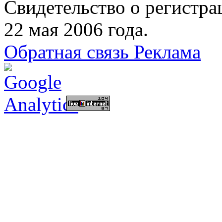
Свидетельство о регист
22 мая 2006 года.
Обратная связь
Реклама