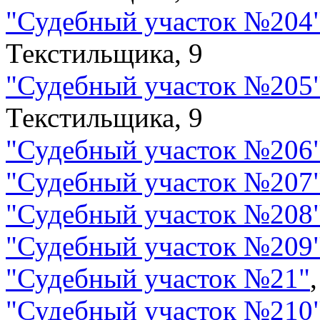
"
Судебный участок №204
Текстильщика, 9
"
Судебный участок №205
Текстильщика, 9
"
Судебный участок №206
"
Судебный участок №207
"
Судебный участок №208
"
Судебный участок №209
"
Судебный участок №21
"
"
Судебный участок №210