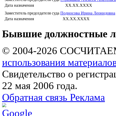
Дата назначения
XX.XX.XXXX
Заместитель председателя суда
Подносова Ирина Леонидовна
Дата назначения
XX.XX.XXXX
Бывшие должностные л
© 2004-2026 СОСЧИТА
использования материалов
Свидетельство о регист
22 мая 2006 года.
Обратная связь
Реклама