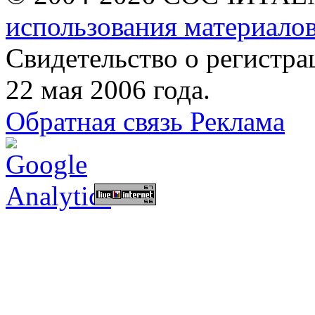
использования материалов
Свидетельство о регист
22 мая 2006 года.
Обратная связь
Реклама