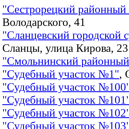
"
Сестрорецкий районный 
Володарского, 41
"
Сланцевский городской с
Сланцы, улица Кирова, 23
"
Смольнинский районный
"
Судебный участок №1
"
,
"
Судебный участок №100
"
Судебный участок №101
"
Судебный участок №102
"
Судебный участок №103