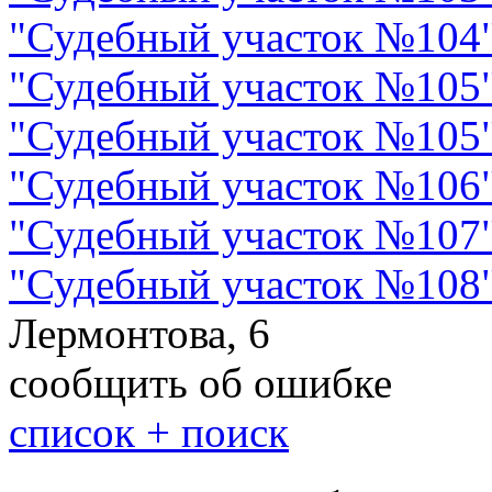
"
Судебный участок №104
"
Судебный участок №105
"
Судебный участок №105
"
Судебный участок №106
"
Судебный участок №107
"
Судебный участок №108
Лермонтова, 6
сообщить об ошибке
cписок + поиск