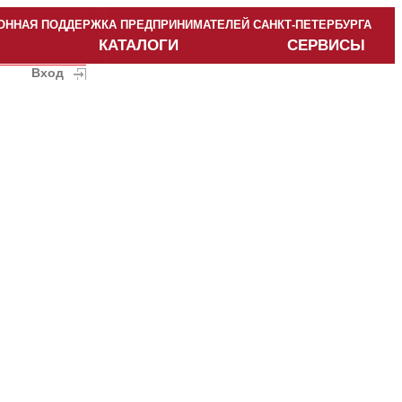
ННАЯ ПОДДЕРЖКА ПРЕДПРИНИМАТЕЛЕЙ САНКТ-ПЕТЕРБУРГА
КАТАЛОГИ
СЕРВИСЫ
Вход