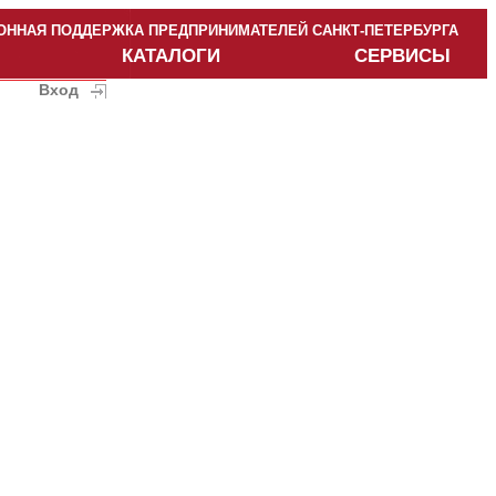
ННАЯ ПОДДЕРЖКА ПРЕДПРИНИМАТЕЛЕЙ САНКТ-ПЕТЕРБУРГА
КАТАЛОГИ
СЕРВИСЫ
Вход