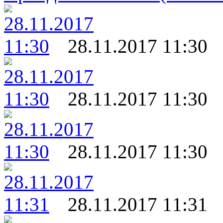
28.11.2017 11:30
28.11.2017 11:30
28.11.2017 11:30
28.11.2017 11:31