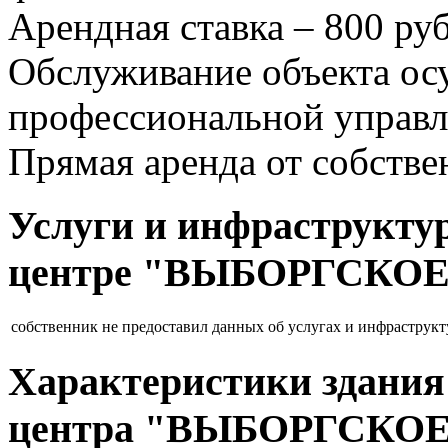
Арендная ставка – 800 ру
Обслуживание объекта ос
профессиональной управ
Прямая аренда от собстве
Услуги и инфраструктур
центре "ВЫБОРГСКОЕ
собственник не предоставил данных об услугах и инфраструкт
Характеристики здания
центра "ВЫБОРГСКОЕ