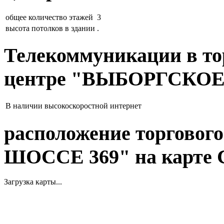
общее количество этажей
3
высота потолков в здании
.
Телекоммуникации в то
центре "ВЫБОРГСКОЕ
В наличии
высокоскоростной интернет
расположение торгово
ШОССЕ 369" на карте 
Загрузка карты...