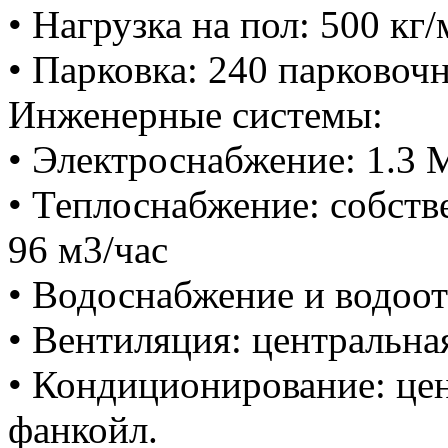
• Нагрузка на пол: 500 кг/
• Парковка: 240 парковоч
Инженерные системы:
• Электроснабжение: 1.3
• Теплоснабжение: собстве
96 м3/час
• Водоснабжение и водоот
• Вентиляция: центральна
• Кондиционирование: цен
фанкойл.