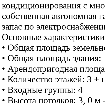
кондиционирования с мно
собственная автономная г
запас по электроснабжени
Основные характеристики
• Общая площадь земельно
• Общая площадь здания: 
• Арендопригодная площа
• Количество этажей: 3 + 
• Входные группы: 4
• Высота потолков: 3, 0 м -