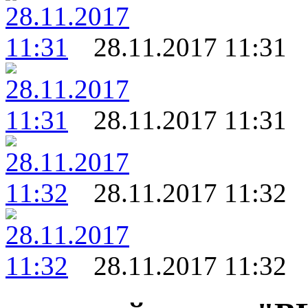
28.11.2017 11:31
28.11.2017 11:31
28.11.2017 11:32
28.11.2017 11:32