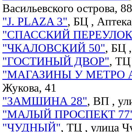
Васильевского острова, 8
"J. PLAZA 3"
, БЦ ,
Аптека
"СПАССКИЙ ПЕРЕУЛОК
"ЧКАЛОВСКИЙ 50"
, БЦ 
"ГОСТИНЫЙ ДВОР"
, ТЦ
"МАГАЗИНЫ У МЕТРО 
Жукова, 41
"ЗАМШИНА 28"
, ВП ,
ул
"МАЛЫЙ ПРОСПЕКТ 77
"ЧУДНЫЙ"
, ТЦ ,
улица Ч