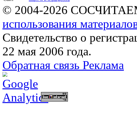
© 2004-2026 СОСЧИТА
использования материалов
Свидетельство о регист
22 мая 2006 года.
Обратная связь
Реклама