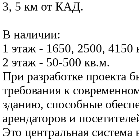
3, 5 км от КАД.
В наличии:
1 этаж - 1650, 2500, 4150 
2 этаж - 50-500 кв.м.
При разработке проекта 
требования к современно
зданию, способные обесп
арендаторов и посетителе
Это центральная система 