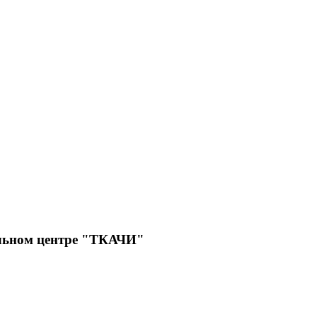
льном центре "ТКАЧИ"