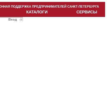
ННАЯ ПОДДЕРЖКА ПРЕДПРИНИМАТЕЛЕЙ САНКТ-ПЕТЕРБУРГА
КАТАЛОГИ
СЕРВИСЫ
Вход