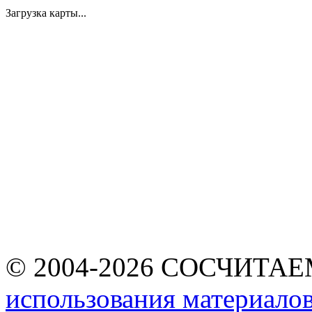
Загрузка карты...
© 2004-2026 СОСЧИТА
использования материалов