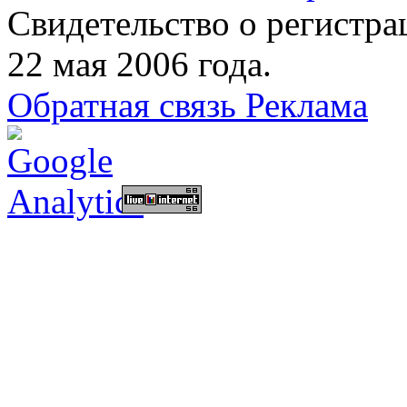
Свидетельство о регист
22 мая 2006 года.
Обратная связь
Реклама