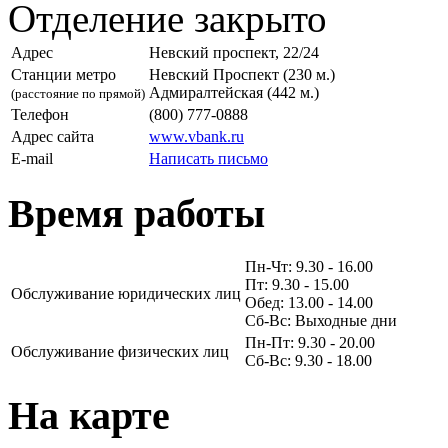
Отделение закрыто
Адрес
Невский проспект, 22/24
Станции метро
Невский Проспект (230 м.)
Адмиралтейская (442 м.)
(расстояние по прямой)
Телефон
(800) 777-0888
Адрес сайта
www.vbank.ru
E-mail
Написать письмо
Время работы
Пн-Чт: 9.30 - 16.00
Пт: 9.30 - 15.00
Обслуживание юридических лиц
Обед: 13.00 - 14.00
Сб-Вс: Выходные дни
Пн-Пт: 9.30 - 20.00
Обслуживание физических лиц
Сб-Вс: 9.30 - 18.00
На карте