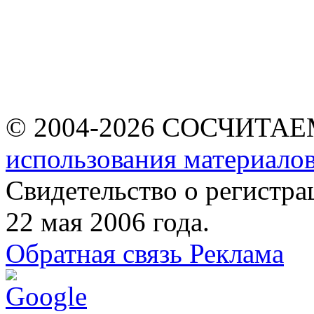
© 2004-2026 СОСЧИТА
использования материалов
Свидетельство о регист
22 мая 2006 года.
Обратная связь
Реклама