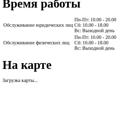
Время работы
Пн-Пт: 10.00 - 20.00
Обслуживание юридических лиц
Сб: 10.00 - 18.00
Вс: Выходной день
Пн-Пт: 10.00 - 20.00
Обслуживание физических лиц
Сб: 10.00 - 18.00
Вс: Выходной день
На карте
Загрузка карты...