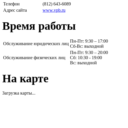
Телефон
(812) 643-6089
Адрес сайта
www.vpb.ru
Время работы
Пн-Пт: 9:30 – 17:00
Обслуживание юридических лиц
Сб-Вс: выходной
Пн-Пт: 9:30 – 20:00
Обслуживание физических лиц
Сб: 10:30 - 19:00
Вс: выходной
На карте
Загрузка карты...