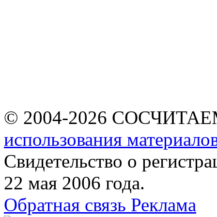
© 2004-2026 СОСЧИТА
использования материалов
Свидетельство о регист
22 мая 2006 года.
Обратная связь
Реклама