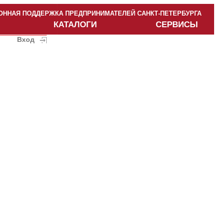
ННАЯ ПОДДЕРЖКА ПРЕДПРИНИМАТЕЛЕЙ САНКТ-ПЕТЕРБУРГА
КАТАЛОГИ
СЕРВИСЫ
Вход