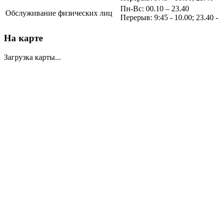
Пн-Вс: 00.10 – 23.40
Обслуживание физических лиц
Перерыв: 9:45 - 10.00; 23.40 -
На карте
Загрузка карты...