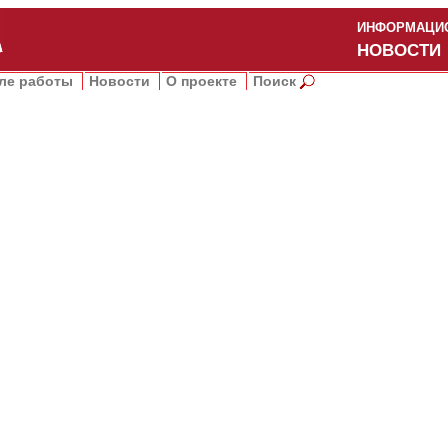
ИНФОРМАЦИО
НОВОСТИ
ле работы
Новости
О проекте
Поиск