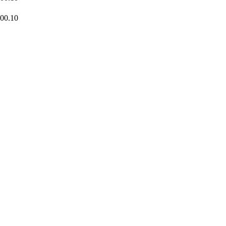
 00.10