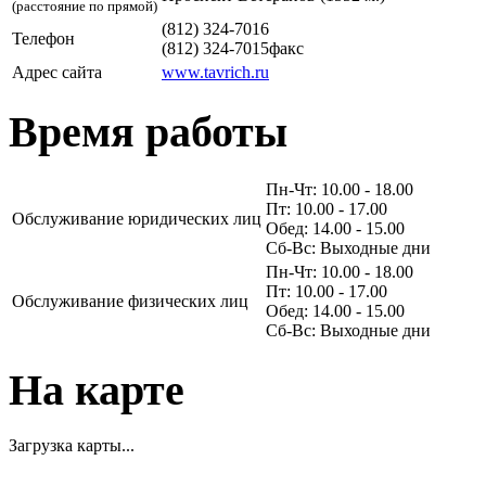
(расстояние по прямой)
(812) 324-7016
Телефон
(812) 324-7015
факс
Адрес сайта
www.tavrich.ru
Время работы
Пн-Чт: 10.00 - 18.00
Пт: 10.00 - 17.00
Обслуживание юридических лиц
Обед: 14.00 - 15.00
Сб-Вс: Выходные дни
Пн-Чт: 10.00 - 18.00
Пт: 10.00 - 17.00
Обслуживание физических лиц
Обед: 14.00 - 15.00
Сб-Вс: Выходные дни
На карте
Загрузка карты...