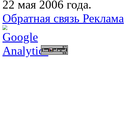
22 мая 2006 года.
Обратная связь
Реклама