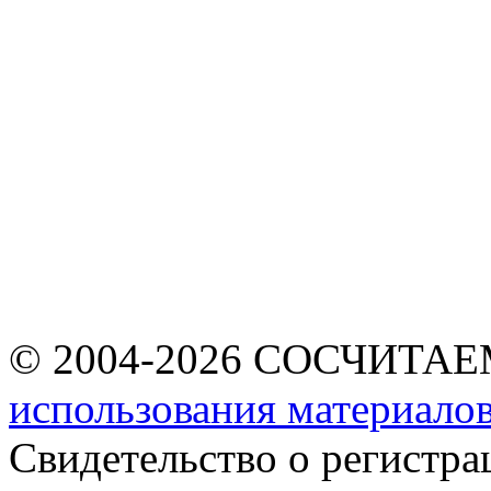
© 2004-2026 СОСЧИТА
использования материалов
Свидетельство о регист