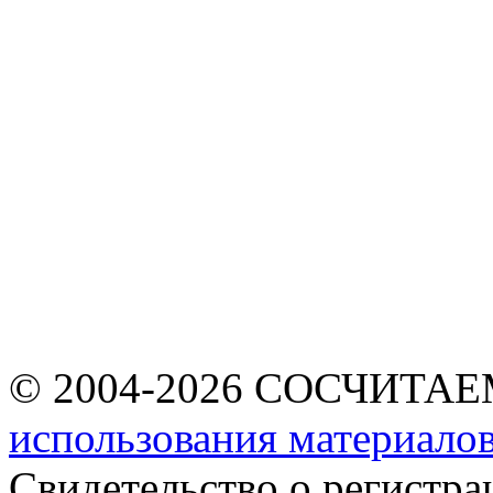
© 2004-2026 СОСЧИТА
использования материалов
Свидетельство о регист