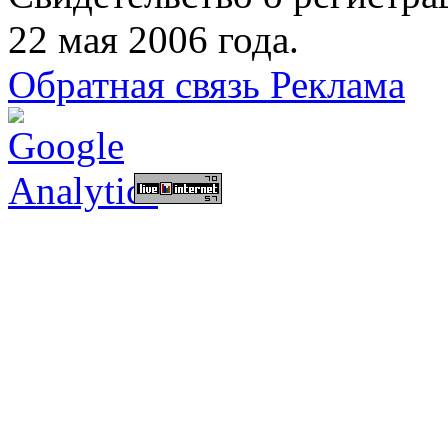
22 мая 2006 года.
Обратная связь
Реклама