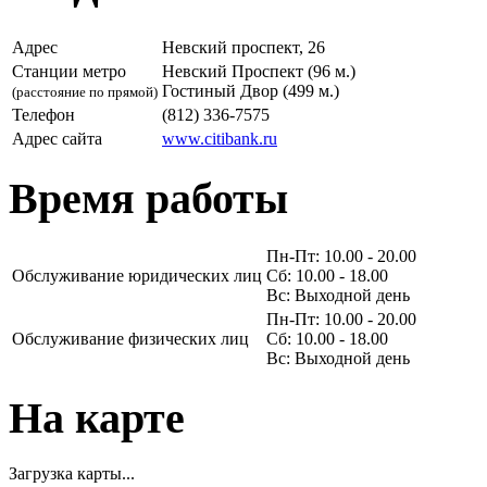
Адрес
Невский проспект, 26
Станции метро
Невский Проспект (96 м.)
Гостиный Двор (499 м.)
(расстояние по прямой)
Телефон
(812) 336-7575
Адрес сайта
www.citibank.ru
Время работы
Пн-Пт: 10.00 - 20.00
Обслуживание юридических лиц
Сб: 10.00 - 18.00
Вс: Выходной день
Пн-Пт: 10.00 - 20.00
Обслуживание физических лиц
Сб: 10.00 - 18.00
Вс: Выходной день
На карте
Загрузка карты...