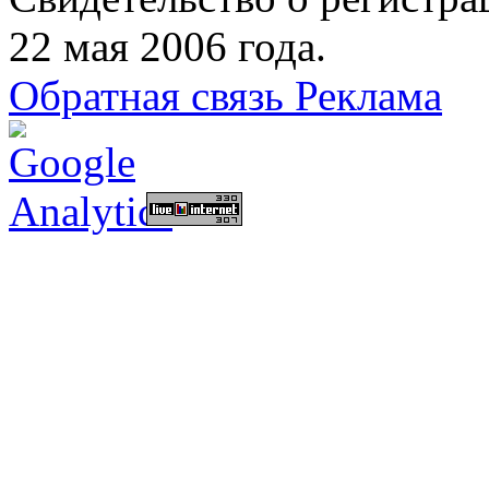
22 мая 2006 года.
Обратная связь
Реклама