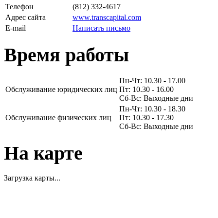
Телефон
(812) 332-4617
Адрес сайта
www.transcapital.com
E-mail
Написать письмо
Время работы
Пн-Чт: 10.30 - 17.00
Обслуживание юридических лиц
Пт: 10.30 - 16.00
Сб-Вс: Выходные дни
Пн-Чт: 10.30 - 18.30
Обслуживание физических лиц
Пт: 10.30 - 17.30
Сб-Вс: Выходные дни
На карте
Загрузка карты...