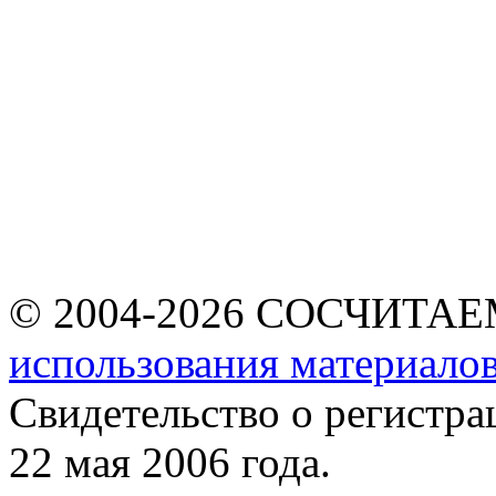
© 2004-2026 СОСЧИТА
использования материалов
Свидетельство о регист
22 мая 2006 года.