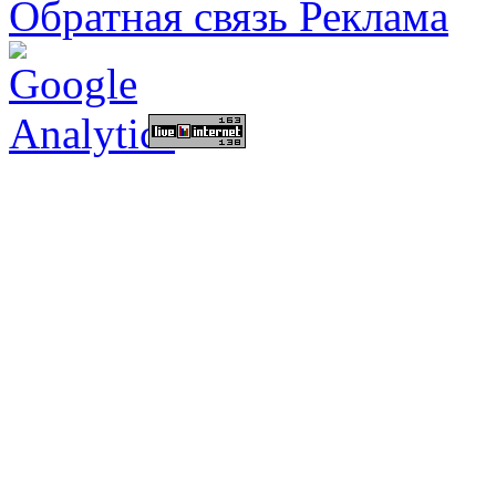
Обратная связь
Реклама