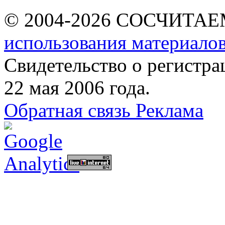
© 2004-2026 СОСЧИТА
использования материалов
Свидетельство о регист
22 мая 2006 года.
Обратная связь
Реклама