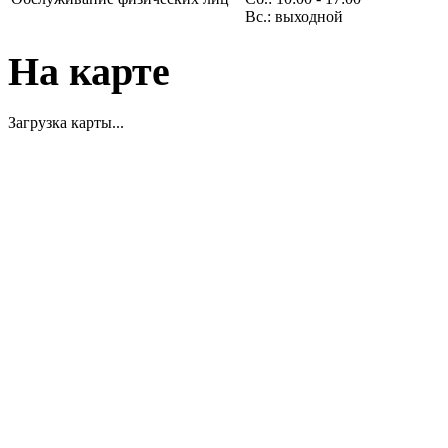
Вс.: выходной
На карте
Загрузка карты...