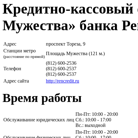
Кредитно-кассовый
Мужества» банка Ре
Адрес
проспект Тореза, 9
Станции метро
Площадь Мужества (121 м.)
(расстояние по прямой)
(812) 600-2536
Телефон
(812) 600-2537
(812) 600-2537
Адрес сайта
http://rencredit.ru
Время работы
Пн-Пт: 10:00 - 20:00
Обслуживание юридических лиц
Сб.: 10:00 - 17:00
Вс.: выходной
Пн-Пт: 10:00 - 20:00
Обслуживание физических лиц
Сб.: 10:00 - 17:00