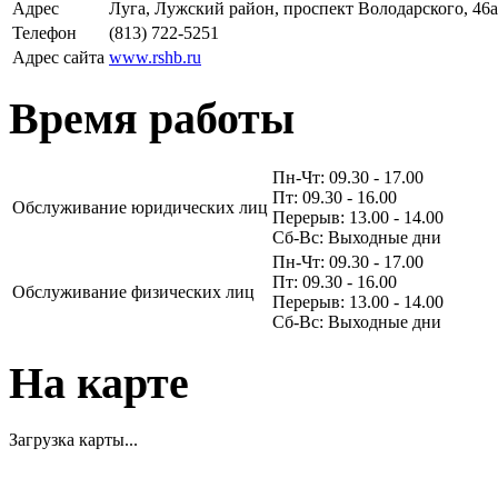
Адрес
Луга, Лужский район, проспект Володарского, 46а
Телефон
(813) 722-5251
Адрес сайта
www.rshb.ru
Время работы
Пн-Чт: 09.30 - 17.00
Пт: 09.30 - 16.00
Обслуживание юридических лиц
Перерыв: 13.00 - 14.00
Сб-Вс: Выходные дни
Пн-Чт: 09.30 - 17.00
Пт: 09.30 - 16.00
Обслуживание физических лиц
Перерыв: 13.00 - 14.00
Сб-Вс: Выходные дни
На карте
Загрузка карты...