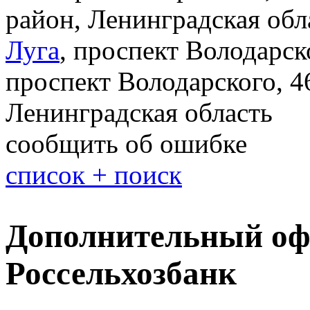
район, Ленинградская обл
Луга
,
проспект Володарск
проспект Володарского, 4
Ленинградская область
сообщить об ошибке
список + поиск
Дополнительный оф
Россельхозбанк