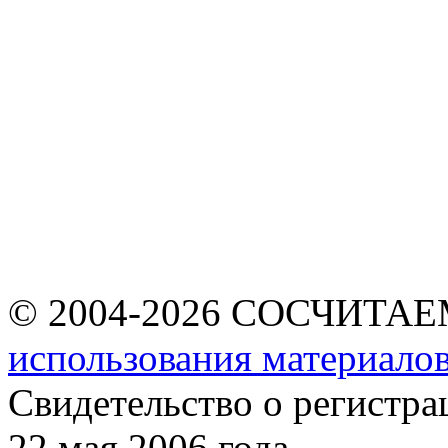
© 2004-2026 СОСЧИТА
использования материалов
Свидетельство о регист
22 мая 2006 года.