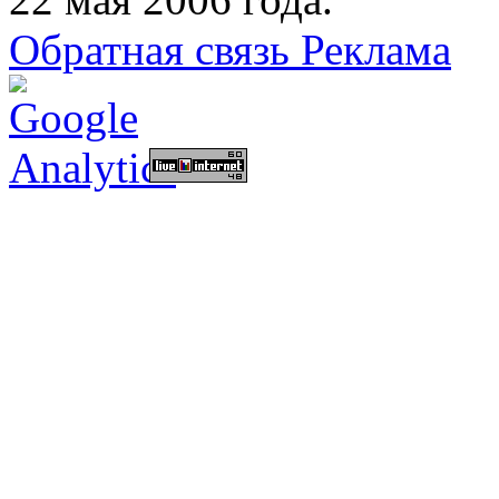
Обратная связь
Реклама