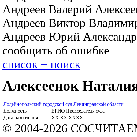
Андреев Валерий Алексе
Андреев Виктор Владими
Андреев Юрий Александр
сообщить об ошибке
cписок + поиск
Алексеенок Натали
Лодейнопольский городской суд Ленинградской области
Должность
ВРИО Председателя суда
Дата назначения
XX.XX.XXXX
© 2004-2026 СОСЧИТА