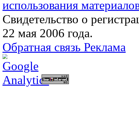
использования материалов
Свидетельство о регист
22 мая 2006 года.
Обратная связь
Реклама