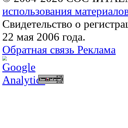
использования материалов
Свидетельство о регист
22 мая 2006 года.
Обратная связь
Реклама