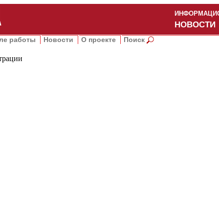
ИНФОРМАЦИО
НОВОСТИ
ле работы
Новости
О проекте
Поиск
трации