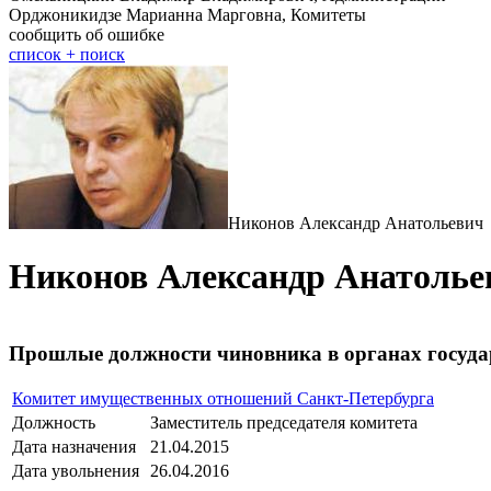
Орджоникидзе Марианна Марговна, Комитеты
сообщить об ошибке
cписок + поиск
Никонов Александр Анатольевич
Никонов Александр Анатолье
Прошлые должности чиновника в органах госуда
Комитет имущественных отношений Санкт-Петербурга
Должность
Заместитель председателя комитета
Дата назначения
21.04.2015
Дата увольнения
26.04.2016