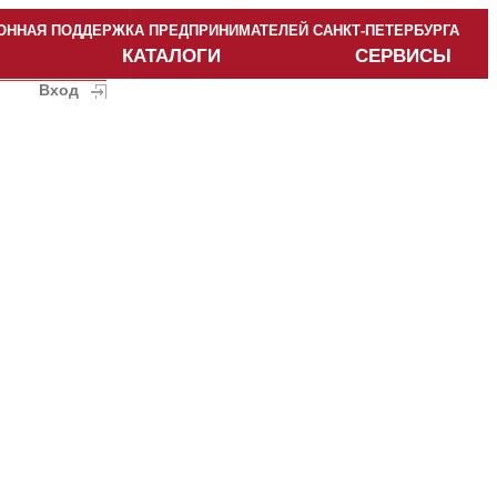
ННАЯ ПОДДЕРЖКА ПРЕДПРИНИМАТЕЛЕЙ САНКТ-ПЕТЕРБУРГА
КАТАЛОГИ
СЕРВИСЫ
Вход