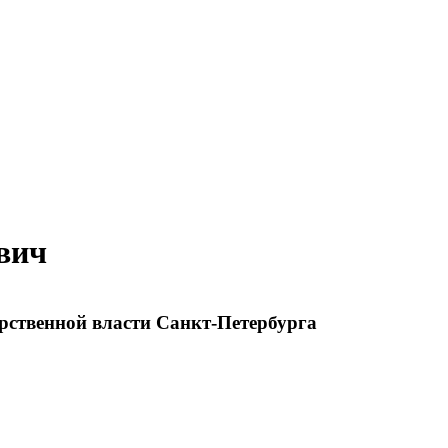
вич
рственной власти Санкт-Петербурга