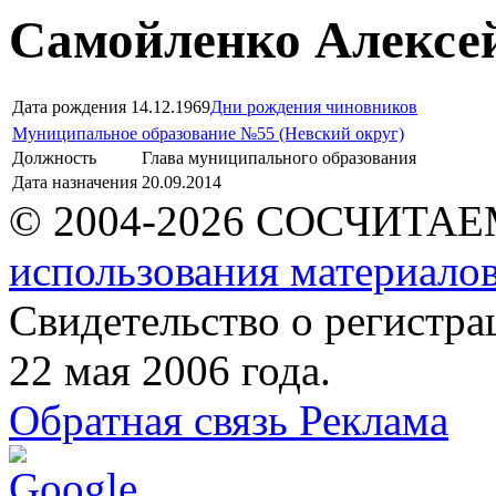
Самойленко Алексе
Дата рождения
14.12.1969
Дни рождения чиновников
Муниципальное образование №55 (Невский округ)
Должность
Глава муниципального образования
Дата назначения
20.09.2014
© 2004-2026 СОСЧИТА
использования материалов
Свидетельство о регист
22 мая 2006 года.
Обратная связь
Реклама